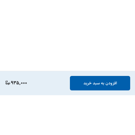
935,000
افزودن به سبد خرید