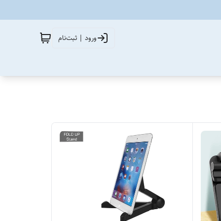
ورود | ثبت‌نام