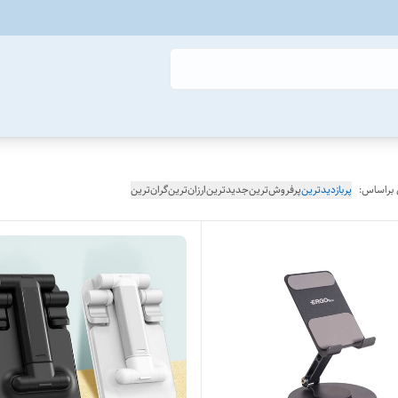
 براساس:
پربازدیدترین
پرفروش‌ترین
جدیدترین
ارزان‌ترین
گران‌ترین