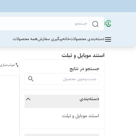
دسته‌بندی محصولات
خانه
پیگیری سفارش
همه محصولات
استند موبایل و تبلت
مرتب‌سازی
جستجو در نتایج
دسته‌بندی
استند موبایل و تبلت