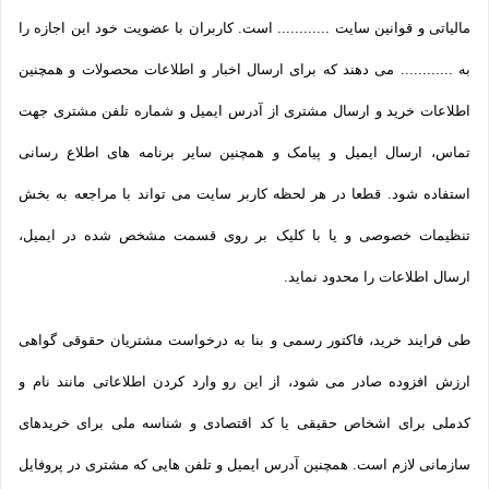
مالیاتی و قوانین سایت ............ است. کاربران با عضویت خود این اجازه را
به ............ می دهند که برای ارسال اخبار و اطلاعات محصولات و همچنین
اطلاعات خرید و ارسال مشتری از آدرس ایمیل و شماره تلفن مشتری جهت
تماس، ارسال ایمیل و پیامک و همچنین سایر برنامه های اطلاع رسانی
استفاده شود. قطعا در هر لحظه کاربر سایت می تواند با مراجعه به بخش
تنظیمات خصوصی و یا با کلیک بر روی قسمت مشخص شده در ایمیل،
ارسال اطلاعات را محدود نماید.
طی فرایند خرید، فاکتور رسمی و بنا به درخواست مشتریان حقوقی گواهی
ارزش افزوده صادر می شود، از این رو وارد کردن اطلاعاتی مانند نام و
کدملی برای اشخاص حقیقی یا کد اقتصادی و شناسه ملی برای خریدهای
سازمانی لازم است. همچنین آدرس ایمیل و تلفن هایی که مشتری در پروفایل