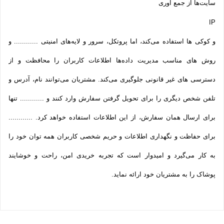
سایت‌ها از جمع آوری
IP
و کوکی ‌ها استفاده می‌کند، اما پروتکل، سرور و لایه‌های امنیتی ............ و
روش‌ های مناسب مدیریت داده‌ها اطلاعات کاربران را محافظت و از
دسترسی‌ های غیر قانونی جلوگیری می‌کند. مشتریان می‌توانند نام، آدرس و
تلفن شخص دیگری را برای تحویل گرفتن سفارش وارد کنند و ............ تنها
برای ارسال همان سفارش، از این اطلاعات استفاده خواهد کرد. ............
برای حفاظت و نگهداری اطلاعات و حریم شخصی کاربران همه­ توان خود را
به کار می‌گیرد و امیدوار است که تجربه‌ خریدی امن، راحت و خوشایند
پوشاک را به مشتریان خود ارائه نماید.