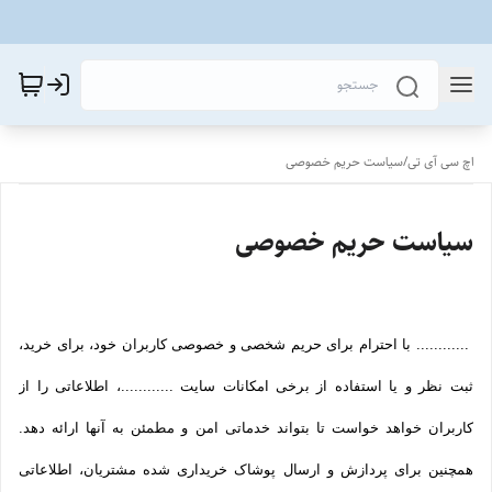
اچ سی آی تی
/
سیاست حریم خصوصی
سیاست حریم خصوصی
............ با احترام برای حریم شخصی و خصوصی کاربران خود، برای خرید،
ثبت نظر و یا استفاده از برخی امکانات سایت ............، اطلاعاتی را از
کاربران خواهد خواست تا بتواند خدماتی امن و مطمئن به آنها ارائه دهد.
همچنین برای پردازش و ارسال پوشاک خریداری شده مشتریان، اطلاعاتی