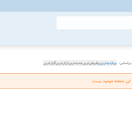
 براساس:
پربازدیدترین
پرفروش‌ترین
جدیدترین
ارزان‌ترین
گران‌ترین
ر این صفحه موجود نیست