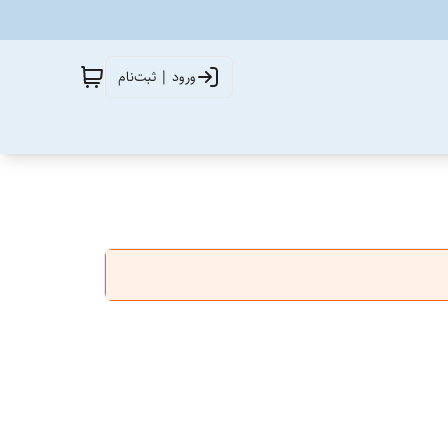
ورود | ثبت‌نام