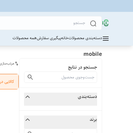
دسته‌بندی محصولات
خانه
پیگیری سفارش
همه محصولات
mobile
مرتب‌سازی
جستجو در نتایج
کالایی د
دسته‌بندی
برند