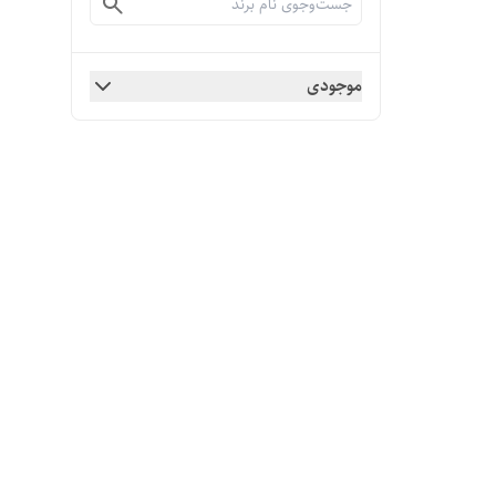
موجودی