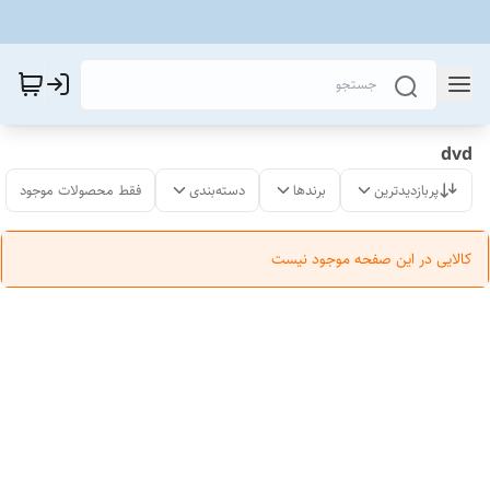
dvd
پربازدیدترین
برندها
دسته‌بندی
فقط محصولات موجود
کالایی در این صفحه موجود نیست