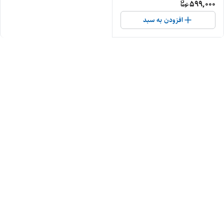
599,000
افزودن به سبد