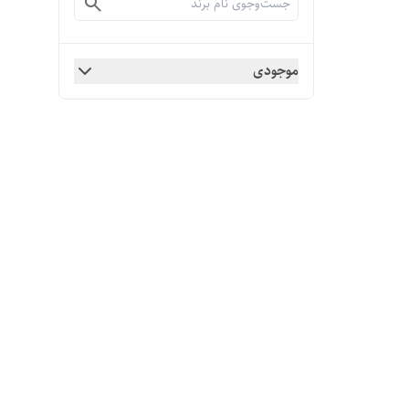
موجودی