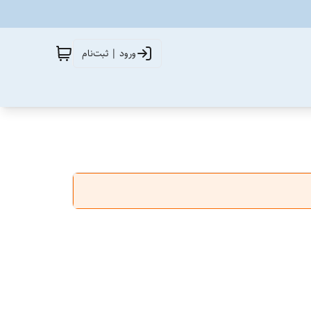
ورود | ثبت‌نام