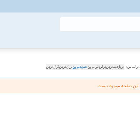
 براساس:
پربازدیدترین
پرفروش‌ترین
جدیدترین
ارزان‌ترین
گران‌ترین
ر این صفحه موجود نیست