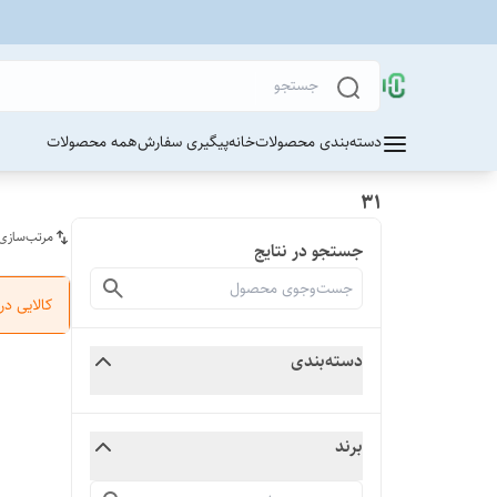
دسته‌بندی محصولات
خانه
پیگیری سفارش
همه محصولات
31
مرتب‌سازی
جستجو در نتایج
کالایی د
دسته‌بندی
برند