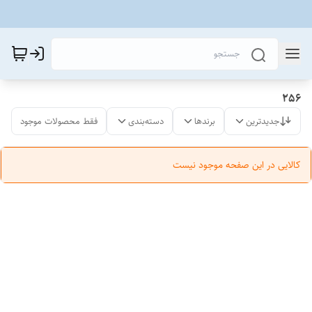
256
جدیدترین
برندها
دسته‌بندی
فقط محصولات موجود
کالایی در این صفحه موجود نیست