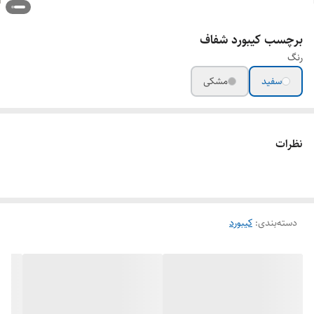
برچسب کیبورد شفاف
رنگ
سفید
مشکی
نظرات
دسته‌بندی
:
کیبورد