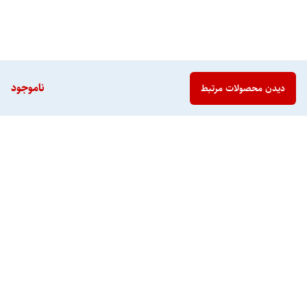
ناموجود
دیدن محصولات مرتبط
برگشت به بالا