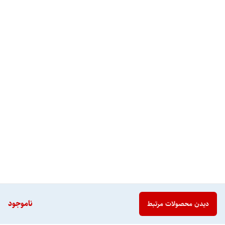
ناموجود
دیدن محصولات مرتبط