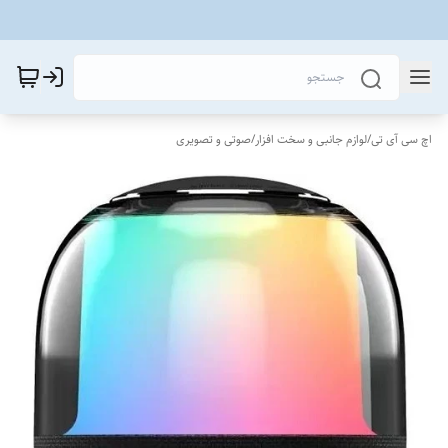
اچ سی آی تی
/
لوازم جانبی و سخت افزار
/
صوتی و تصویری