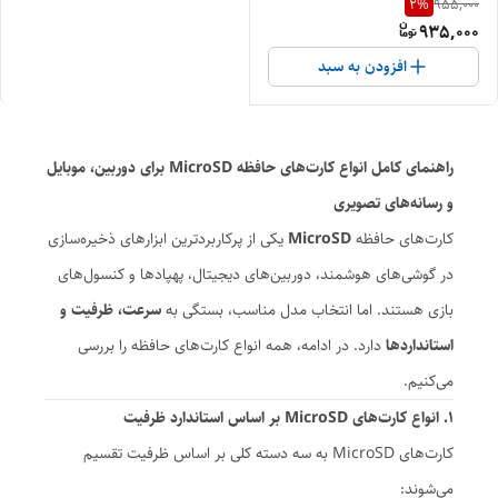
2
%
955,000
935,000
افزودن به سبد
راهنمای کامل انواع کارت‌های حافظه MicroSD برای دوربین، موبایل
و رسانه‌های تصویری
کارت‌های حافظه
MicroSD
یکی از پرکاربردترین ابزارهای ذخیره‌سازی
در گوشی‌های هوشمند، دوربین‌های دیجیتال، پهپادها و کنسول‌های
بازی هستند. اما انتخاب مدل مناسب، بستگی به
سرعت، ظرفیت و
استانداردها
دارد. در ادامه، همه انواع کارت‌های حافظه را بررسی
می‌کنیم.
۱. انواع کارت‌های MicroSD بر اساس استاندارد ظرفیت
کارت‌های MicroSD به سه دسته کلی بر اساس ظرفیت تقسیم
می‌شوند: