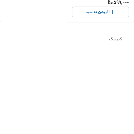
599,000
افزودن به سبد
گیمینگ