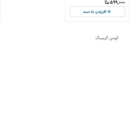
599,000
افزودن به سبد
کوسن گیمینگ