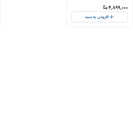
4,899,000
افزودن به سبد