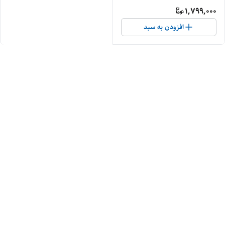
1,799,000
افزودن به سبد