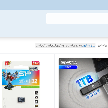
 براساس:
پربازدیدترین
پرفروش‌ترین
جدیدترین
ارزان‌ترین
گران‌ترین