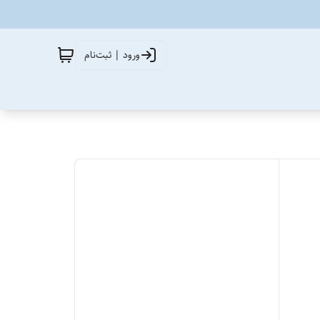
ورود | ثبت‌نام