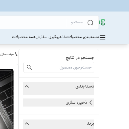
دسته‌بندی محصولات
خانه
پیگیری سفارش
همه محصولات
مرتب‌سازی
جستجو در نتایج
دسته‌بندی
ذخیره سازی
برند