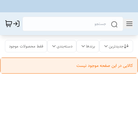
جدیدترین
برندها
دسته‌بندی
فقط محصولات موجود
کالایی در این صفحه موجود نیست