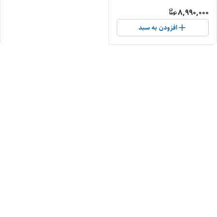
8,990,000
افزودن به سبد