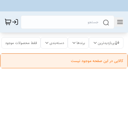
پربازدیدترین
برندها
دسته‌بندی
فقط محصولات موجود
کالایی در این صفحه موجود نیست