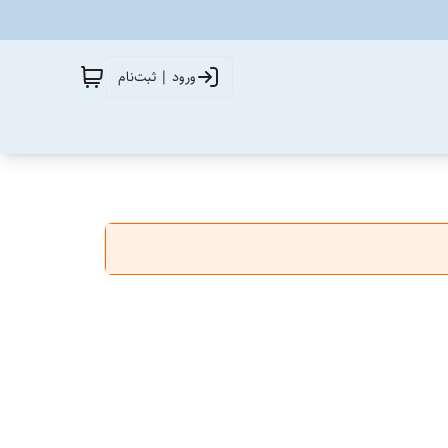
ورود | ثبت‌نام