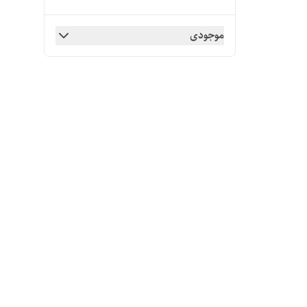
موجودی