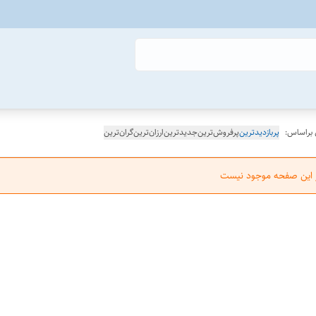
 براساس:
پربازدیدترین
پرفروش‌ترین
جدیدترین
ارزان‌ترین
گران‌ترین
ر این صفحه موجود نیست