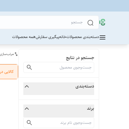
دسته‌بندی محصولات
خانه
پیگیری سفارش
همه محصولات
مرتب‌سازی
جستجو در نتایج
کالایی د
دسته‌بندی
برند