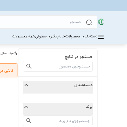
دسته‌بندی محصولات
خانه
پیگیری سفارش
همه محصولات
مرتب‌سازی
جستجو در نتایج
کالایی د
دسته‌بندی
برند