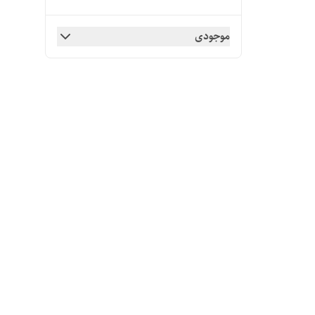
موجودی