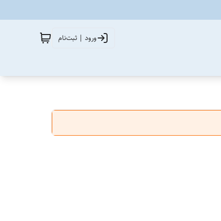
ورود | ثبت‌نام