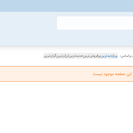
 براساس:
پربازدیدترین
پرفروش‌ترین
جدیدترین
ارزان‌ترین
گران‌ترین
ر این صفحه موجود نیست