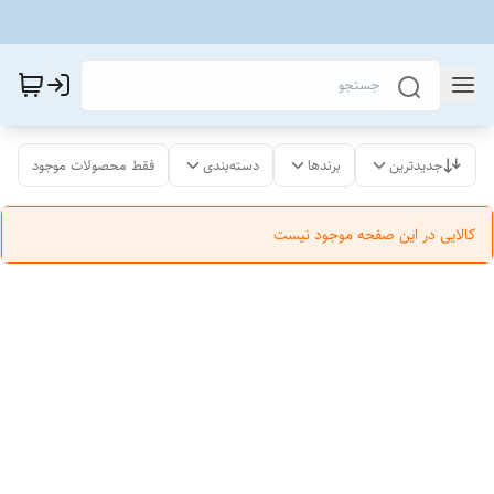
جدیدترین
برندها
دسته‌بندی
فقط محصولات موجود
کالایی در این صفحه موجود نیست