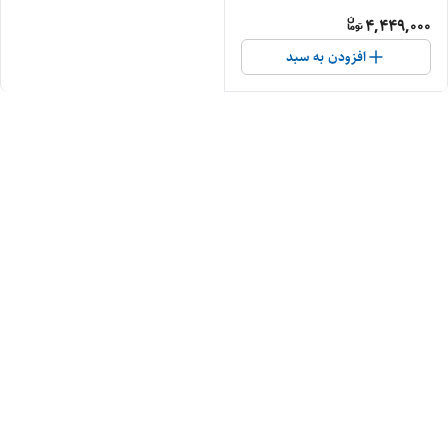
4,449,000
افزودن به سبد